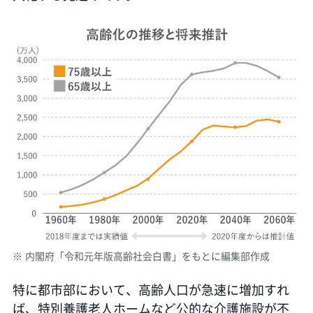
※
内閣府「令和元年版高齢社会白書」をもとに編集部作成
特に都市部において、高齢人口が急速に増加すれ
ば、特別養護老人ホームなど公的な介護施設が不