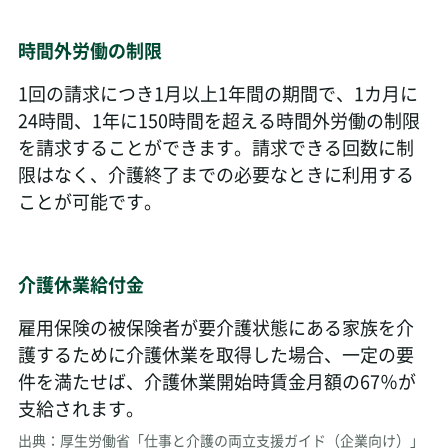
時間外労働の制限
1回の請求につき1月以上1年間の期間で、1カ月に
24時間、1年に150時間を超える時間外労働の制限
を請求することができます。請求できる回数に制
限はなく、介護終了までの必要なときに利用する
ことが可能です。
介護休業給付金
雇用保険の被保険者が要介護状態にある家族を介
護するために介護休業を取得した場合、一定の要
件を満たせば、介護休業開始時賃金月額の67％が
支給されます。
出典：厚生労働省「仕事と介護の両立支援ガイド（企業向け）」