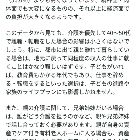
体面でも大変になるものの、それ以上に経済面で
の負担が大きくなるようです。
このデータから見ても、介護を優先して40～50代
で離職・転職をした場合の影響は小さくはないで
しょう。特に、都市に出て親と離れて暮らしてい
る場合は、地元に戻って同程度の収入の仕事に就
くことはかなり難しいはずです。子どもがいれ
ば、教育費もかかる年代でもあり、仕事を辞め
る・転職をするといった選択は、子どもの進路や
家族のライフプランにも影響しかねません。
また、親の介護に関して、兄弟姉妹がいる場合
は、誰がどう介護を担うのかなど、親や兄弟姉妹
で話し合っておく必要があります。親が自身の資
産でケア付き有料老人ホームに入る場合も、資産