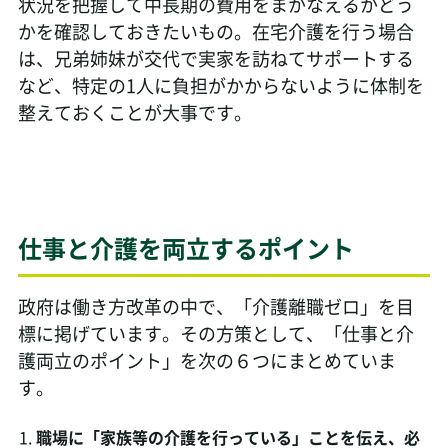
状況を把握して中長期の費用をまかなえるかどう
かを確認しておきたいもの。在宅介護を行う場合
は、兄弟姉妹が交代で実家を訪ねてサポートする
など、特定の1人に負担がかからないように体制を
整えておくことが大事です。
仕事と介護を両立するポイント
政府は働き方改革の中で、「介護離職ゼロ」を目
標に掲げています。その方策として、「仕事と介
護両立のポイント」を次の６つにまとめていま
す。
職場に「家族等の介護を行っている」ことを伝え、必