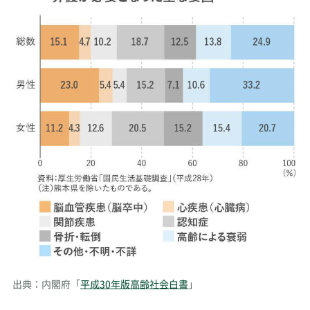
出典：内閣府「
平成30年版高齢社会白書
」