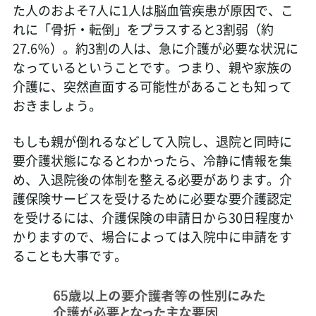
た人のおよそ7人に1人は脳血管疾患が原因で、こ
れに「骨折・転倒」をプラスすると3割弱（約
27.6％）。約3割の人は、急に介護が必要な状況に
なっているということです。つまり、親や家族の
介護に、突然直面する可能性があることも知って
おきましょう。
もしも親が倒れるなどして入院し、退院と同時に
要介護状態になるとわかったら、冷静に情報を集
め、入退院後の体制を整える必要があります。介
護保険サービスを受けるために必要な要介護認定
を受けるには、介護保険の申請日から30日程度か
かりますので、場合によっては入院中に申請をす
ることも大事です。