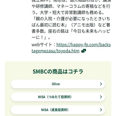
や研修講師、マネーコラムの寄稿などを行
う。大学・短大で非常勤講師も務める。
「親の入院・介護が必要になったときいち
ばん最初に読む本」（アニモ出版）など著
書多数。座右の銘は「今日も未来もハッピ
ーに！」。
webサイト：
https://happy-fp.com/backs
tagemezasu/toyoda.htm
SMBCの商品はコチラ
Olive
NISA（つみたて投資枠）
NISA（成長投資枠）