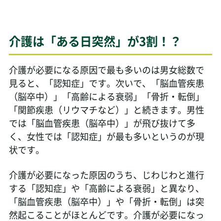
介護は「ある日突然」が3割！？
介護が必要になる原因で最も多いのは男女総数で
見ると、「認知症」です。次いで、「脳血管疾患
（脳卒中）」「高齢による衰弱」「骨折・転倒」
「関節疾患（リウマチなど）」と続きます。男性
では「脳血管疾患（脳卒中）」が飛び抜けて多
く、女性では「認知症」が最も多いというのが現
状です。
介護が必要になった原因のうち、じわじわと進行
する「認知症」や「高齢による衰弱」と異なり、
「脳血管疾患（脳卒中）」や「骨折・転倒」は突
然起こることがほとんどです。介護が必要になっ