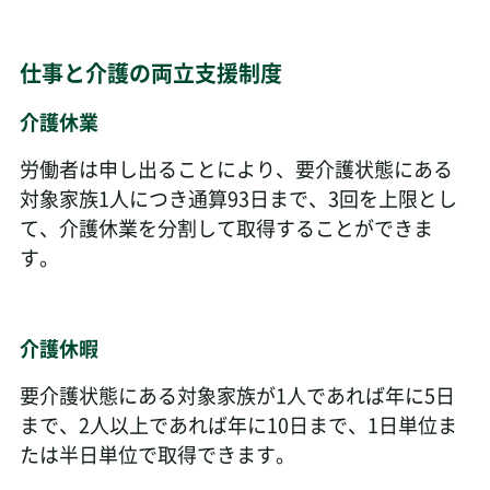
仕事と介護の両立支援制度
介護休業
労働者は申し出ることにより、要介護状態にある
対象家族1人につき通算93日まで、3回を上限とし
て、介護休業を分割して取得することができま
す。
介護休暇
要介護状態にある対象家族が1人であれば年に5日
まで、2人以上であれば年に10日まで、1日単位ま
たは半日単位で取得できます。