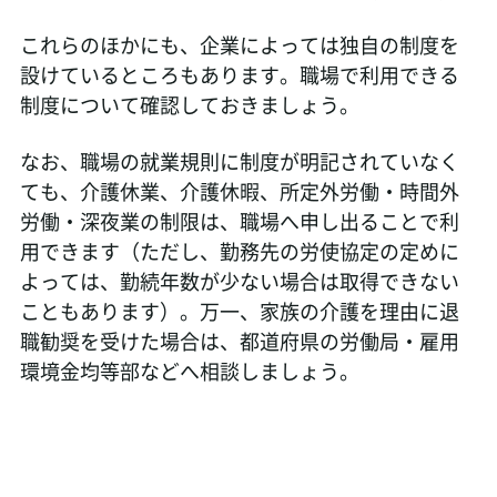
これらのほかにも、企業によっては独自の制度を
設けているところもあります。職場で利用できる
制度について確認しておきましょう。
なお、職場の就業規則に制度が明記されていなく
ても、介護休業、介護休暇、所定外労働・時間外
労働・深夜業の制限は、職場へ申し出ることで利
用できます（ただし、勤務先の労使協定の定めに
よっては、勤続年数が少ない場合は取得できない
こともあります）。万一、家族の介護を理由に退
職勧奨を受けた場合は、都道府県の労働局・雇用
環境金均等部などへ相談しましょう。