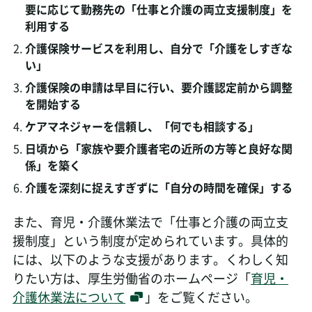
要に応じて勤務先の「仕事と介護の両立支援制度」を
利用する
介護保険サービスを利用し、自分で「介護をしすぎな
い」
介護保険の申請は早目に行い、要介護認定前から調整
を開始する
ケアマネジャーを信頼し、「何でも相談する」
日頃から「家族や要介護者宅の近所の方等と良好な関
係」を築く
介護を深刻に捉えすぎずに「自分の時間を確保」する
また、育児・介護休業法で「仕事と介護の両立支
援制度」という制度が定められています。具体的
には、以下のような支援があります。くわしく知
りたい方は、厚生労働省のホームページ「
育児・
介護休業法について
」をご覧ください。