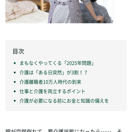
目次
まもなくやってくる「2025年問題」
介護は「ある日突然」が3割！？
介護離職者10万人時代の到来
仕事と介護を両立するポイント
介護が必要になる前にお金と知識の備えを
親が突然倒れて、要介護状態になったら……。そ