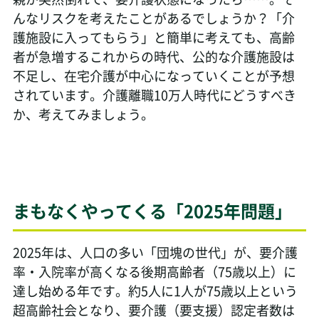
んなリスクを考えたことがあるでしょうか？「介
護施設に入ってもらう」と簡単に考えても、高齢
者が急増するこれからの時代、公的な介護施設は
不足し、在宅介護が中心になっていくことが予想
されています。介護離職10万人時代にどうすべき
か、考えてみましょう。
まもなくやってくる「2025年問題」
2025年は、人口の多い「団塊の世代」が、要介護
率・入院率が高くなる後期高齢者（75歳以上）に
達し始める年です。約5人に1人が75歳以上という
超高齢社会となり、要介護（要支援）認定者数は