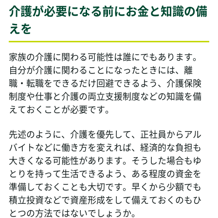
介護が必要になる前にお金と知識の備
えを
家族の介護に関わる可能性は誰にでもあります。
自分が介護に関わることになったときには、離
職・転職をできるだけ回避できるよう、介護保険
制度や仕事と介護の両立支援制度などの知識を備
えておくことが必要です。
先述のように、介護を優先して、正社員からアル
バイトなどに働き方を変えれば、経済的な負担も
大きくなる可能性があります。そうした場合もゆ
とりを持って生活できるよう、ある程度の資金を
準備しておくことも大切です。早くから少額でも
積立投資などで資産形成をして備えておくのもひ
とつの方法ではないでしょうか。