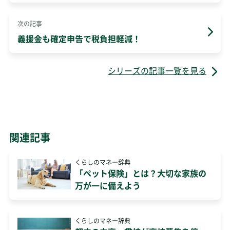
次の記事
義援金も確定申告で税負担軽減！
シリーズの記事一覧を見る
関連記事
くらしのマネー辞典
「ペット保険」とは？大切な家族の
万が一に備えよう
くらしのマネー辞典