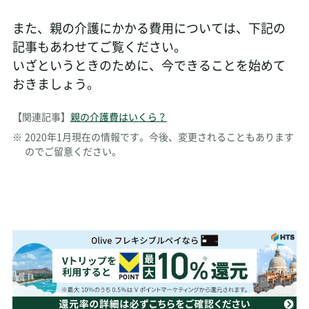
また、親の介護にかかる費用については、下記の
記事もあわせてご覧ください。
いざというときのために、今できることを始めて
おきましょう。
【関連記事】
親の介護費はいくら？
※
2020年1月現在の情報です。今後、変更されることもあります
のでご留意ください。