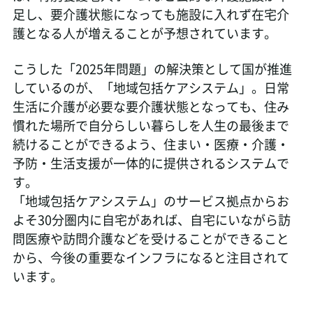
足し、要介護状態になっても施設に入れず在宅介
護となる人が増えることが予想されています。
こうした「2025年問題」の解決策として国が推進
しているのが、「地域包括ケアシステム」。日常
生活に介護が必要な要介護状態となっても、住み
慣れた場所で自分らしい暮らしを人生の最後まで
続けることができるよう、住まい・医療・介護・
予防・生活支援が一体的に提供されるシステムで
す。
「地域包括ケアシステム」のサービス拠点からお
よそ30分圏内に自宅があれば、自宅にいながら訪
問医療や訪問介護などを受けることができること
から、今後の重要なインフラになると注目されて
います。