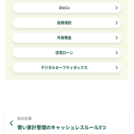
iDeCo
投資信託
外貨預金
住宅ローン
デジタルセーフティボックス
前の記事
賢い家計管理のキャッシュレスルール5つ