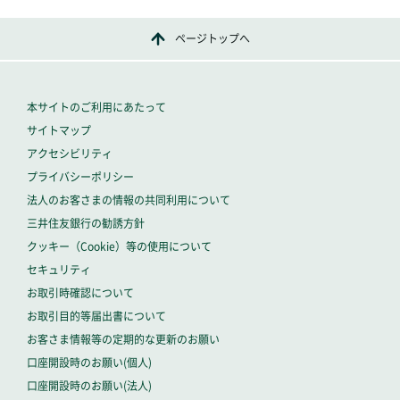
ページトップへ
本サイトのご利用にあたって
サイトマップ
アクセシビリティ
プライバシーポリシー
法人のお客さまの情報の共同利用について
三井住友銀行の勧誘方針
クッキー（Cookie）等の使用について
セキュリティ
お取引時確認について
お取引目的等届出書について
お客さま情報等の定期的な更新のお願い
口座開設時のお願い(個人)
口座開設時のお願い(法人)