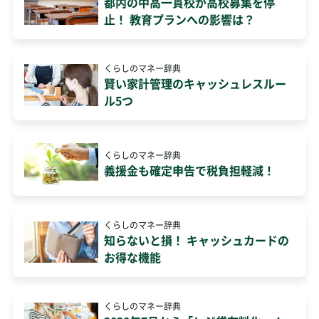
都内の中高一貫校が高校募集を停
止！ 教育プランへの影響は？
くらしのマネー辞典
賢い家計管理のキャッシュレスルー
ル5つ
くらしのマネー辞典
義援金も確定申告で税負担軽減！
くらしのマネー辞典
知らないと損！ キャッシュカードの
お得な機能
くらしのマネー辞典